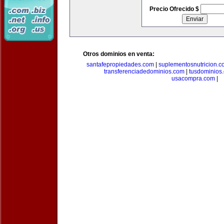
Precio Ofrecido $
Otros dominios en venta:
santafepropiedades.com
|
suplementosnutricion.c
transferenciadedominios.com
|
tusdominios
usacompra.com
|